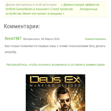
Другие материалы в этой категории:
« Демонстрация эффектов
NVIDIA GameWorks в Assassin's Creed Syndicate
Аппаратные
устройства Steam поступают в продажу »
Комментарии:
Revol1987
Воскресенье, 06 Марта 2016
Комментировать
Как только появляются первые игры с этими технологиями бегу делать
апгрейд.
Авторизуйтесь, чтобы получить возможность оставлять комментарии