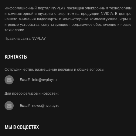
Информационный портал NVPLAY посвящен электронным технологиям
и компьютерной индустрии с акцентом на продукции NVIDIA. В центре
нашего внимания видеокарты и компьютерные комплектующие, игры и
игровые устройства, сопутствующее программное обеспечение и новые
технологии.
Правила сайта NVPLAY
КОНТАКТЫ
Сотрудничество, размещение рекламы и общие вопросы:
Email
:
info@nvplay.ru
Для пресс-релизов и новостей:
Email
:
news@nvplay.ru
МЫ В СОЦСЕТЯХ