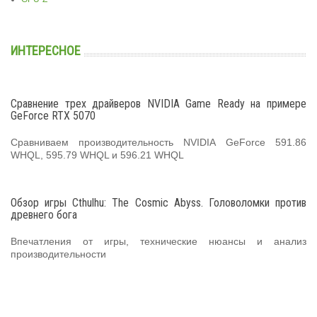
ИНТЕРЕСНОЕ
Сравнение трех драйверов NVIDIA Game Ready на примере
GeForce RTX 5070
Сравниваем производительность NVIDIA GeForce 591.86
WHQL, 595.79 WHQL и 596.21 WHQL
Обзор игры Cthulhu: The Cosmic Abyss. Головоломки против
древнего бога
Впечатления от игры, технические нюансы и анализ
производительности