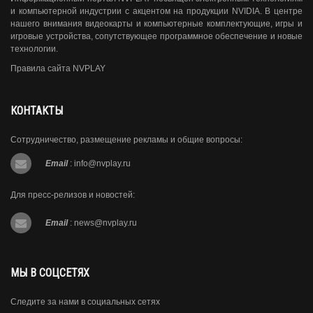
и компьютерной индустрии с акцентом на продукции NVIDIA. В центре
нашего внимания видеокарты и компьютерные комплектующие, игры и
игровые устройства, сопутствующее программное обеспечение и новые
технологии.
Правила сайта NVPLAY
КОНТАКТЫ
Сотрудничество, размещение рекламы и общие вопросы:
Email
:
info@nvplay.ru
Для пресс-релизов и новостей:
Email
:
news@nvplay.ru
МЫ В СОЦСЕТЯХ
Следите за нами в социальных сетях