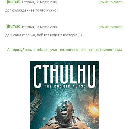
Qirumuk
Вторник, 08 Марта 2016
Комментировать
доп охлаждениее то что нужно!!
Qirumuk
Вторник, 08 Марта 2016
Комментировать
да и сама коробка, мой кот будет в восторге )))
Авторизуйтесь, чтобы получить возможность оставлять комментарии