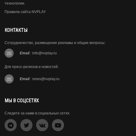
технологии.
Правила сайта NVPLAY
КОНТАКТЫ
Сотрудничество, размещение рекламы и общие вопросы:
Email
:
info@nvplay.ru
Для пресс-релизов и новостей:
Email
:
news@nvplay.ru
МЫ В СОЦСЕТЯХ
Следите за нами в социальных сетях