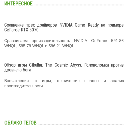
ИНТЕРЕСНОЕ
Сравнение трех драйверов NVIDIA Game Ready на примере
GeForce RTX 5070
Сравниваем производительность NVIDIA GeForce 591.86
WHQL, 595.79 WHQL и 596.21 WHQL
Обзор игры Cthulhu: The Cosmic Abyss. Головоломки против
древнего бога
Впечатления от игры, технические нюансы и анализ
производительности
ОБЛАКО ТЕГОВ