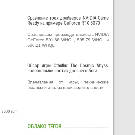
Сравнение трех драйверов NVIDIA Game
Ready на примере GeForce RTX 5070
Сравниваем производительность NVIDIA
GeForce 591.86 WHQL, 595.79 WHQL и
596.21 WHQL
Обзор игры Cthulhu: The Cosmic Abyss.
Головоломки против древнего бога
Впечатления от игры, технические
нюансы и анализ производительности
 3000 rpm,
ОБЛАКО ТЕГОВ