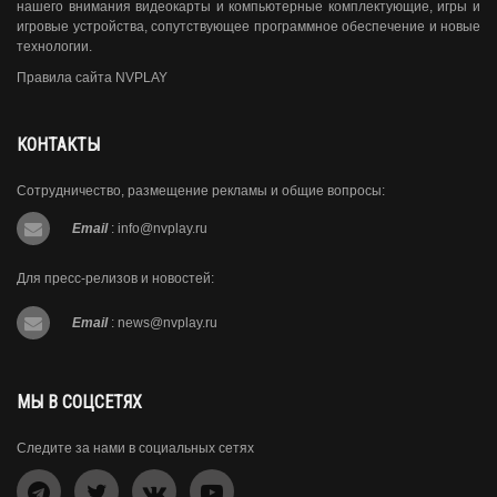
нашего внимания видеокарты и компьютерные комплектующие, игры и
игровые устройства, сопутствующее программное обеспечение и новые
технологии.
Правила сайта NVPLAY
КОНТАКТЫ
Сотрудничество, размещение рекламы и общие вопросы:
Email
:
info@nvplay.ru
Для пресс-релизов и новостей:
Email
:
news@nvplay.ru
МЫ В СОЦСЕТЯХ
Следите за нами в социальных сетях