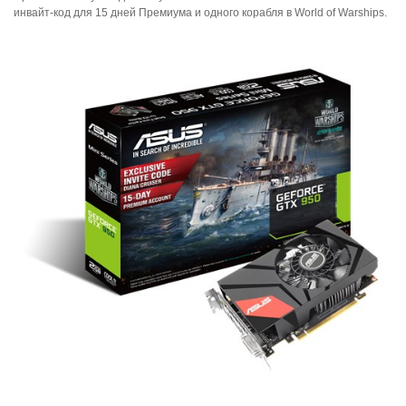
инвайт-код для 15 дней Премиума и одного корабля в World of Warships.