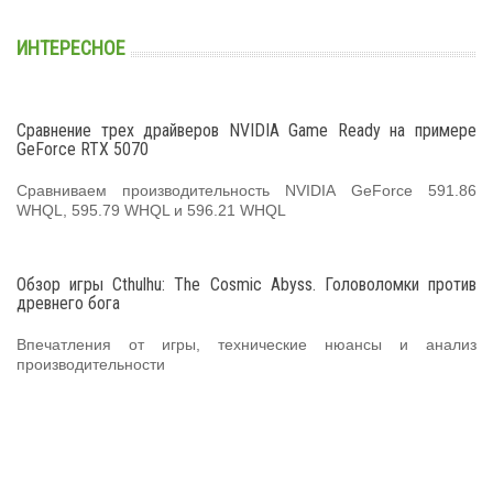
ИНТЕРЕСНОЕ
Сравнение трех драйверов NVIDIA Game Ready на примере
GeForce RTX 5070
Сравниваем производительность NVIDIA GeForce 591.86
WHQL, 595.79 WHQL и 596.21 WHQL
Обзор игры Cthulhu: The Cosmic Abyss. Головоломки против
древнего бога
Впечатления от игры, технические нюансы и анализ
производительности