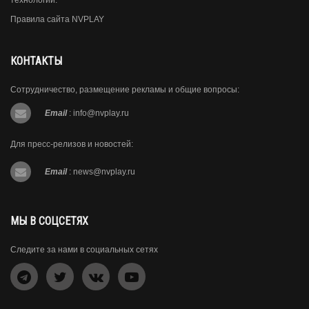
технологии.
Правила сайта NVPLAY
КОНТАКТЫ
Сотрудничество, размещение рекламы и общие вопросы:
Email
:
info@nvplay.ru
Для пресс-релизов и новостей:
Email
:
news@nvplay.ru
МЫ В СОЦСЕТЯХ
Следите за нами в социальных сетях