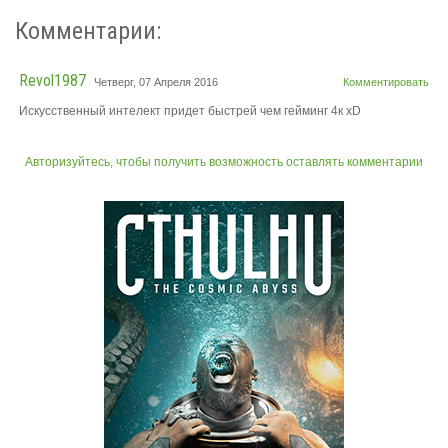
Комментарии:
Revol1987
Четверг, 07 Апреля 2016
Комментировать
Искусственный интелект придет быстрей чем гейминг 4к xD
Авторизуйтесь, чтобы получить возможность оставлять комментарии