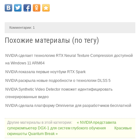
Комментарии:
1
Похожие материалы (по тегу)
NVIDIA сделает технологию RTX Neural Texture Compression доступной
на Windows 11 ARM64
NVIDIA показала первые ноутбуки RTX Spark
NVIDIA раскрыла новые подробности о технологии DLSS 5
NVIDIA Synthetic Video Detector поможет идентифицировать
сгенерированные видео
NVIDIA сделала платформу Omniverse для разработчиков бесплатной
Другие материалы в этой категории:
« NVIDIA представила
суперкомпьютер DGX-1 для систем глубокого обучения
Красивые
скриншоты Quantum Break »