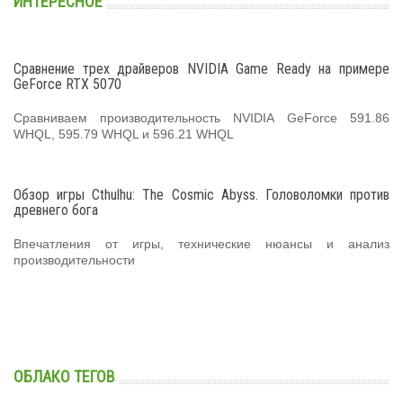
ИНТЕРЕСНОЕ
Сравнение трех драйверов NVIDIA Game Ready на примере
GeForce RTX 5070
Сравниваем производительность NVIDIA GeForce 591.86
WHQL, 595.79 WHQL и 596.21 WHQL
Обзор игры Cthulhu: The Cosmic Abyss. Головоломки против
древнего бога
Впечатления от игры, технические нюансы и анализ
производительности
ОБЛАКО ТЕГОВ