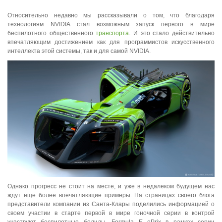
Относительно недавно мы рассказывали о том, что благодаря
технологиям NVIDIA стал возможным запуск первого в мире
беспилотного общественного
транспорта
. И это стало действительно
впечатляющим достижением как для программистов искусственного
интеллекта этой системы, так и для самой NVIDIA.
Однако прогресс не стоит на месте, и уже в недалеком будущем нас
ждут еще более впечатляющие примеры. На страницах своего блога
представители компании из Санта-Клары поделились информацией о
своем участии в старте первой в мире гоночной серии в контрой