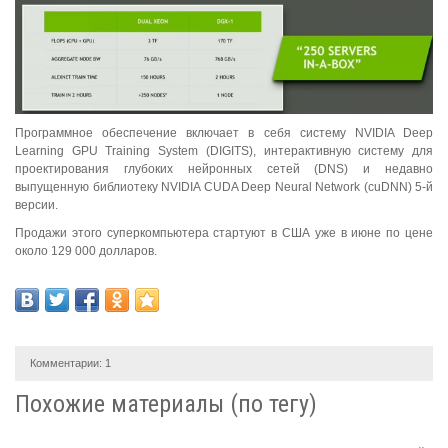
Программное обеспечение включает в себя систему NVIDIA Deep
Learning GPU Training System (DIGITS), интерактивную систему для
проектирования глубоких нейронных сетей (DNS) и недавно
выпущенную библиотеку NVIDIA CUDA Deep Neural Network (cuDNN) 5-й
версии.
Продажи этого суперкомпьютера стартуют в США уже в июне по цене
около 129 000 долларов.
Комментарии:
1
Похожие материалы (по тегу)