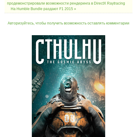
продемонстрировали возможности рендеринга в DirectX Raytracing
На Humble Bundle раздают F1 2015 »
Авторизуйтесь, чтобы получить возможность оставлять комментарии