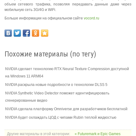
объем сетевого трафика, позволяя передавать данные даже через
мобильную сеть 3G/4G и WiFi.
Больше информации на официальном сайте
vocord.ru
Похожие материалы (по тегу)
NVIDIA сделает технологию RTX Neural Texture Compression доступной
на Windows 11 ARM64
NVIDIA раскрыла новые подробности о технологии DLSS 5
NVIDIA Synthetic Video Detector поможет идентифицировать
сгенерированные видео
NVIDIA сделала платформу Omniverse для разработчиков бесплатной
NVIDIA будет охлаждать ЦОД с чипами Rubin теплой жидкостью
Другие материалы в этой категории:
« Futuremark и Epic Games