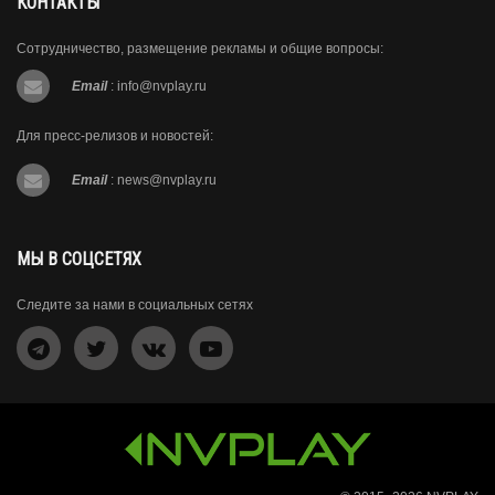
КОНТАКТЫ
Сотрудничество, размещение рекламы и общие вопросы:
Email
:
info@nvplay.ru
Для пресс-релизов и новостей:
Email
:
news@nvplay.ru
МЫ В СОЦСЕТЯХ
Следите за нами в социальных сетях