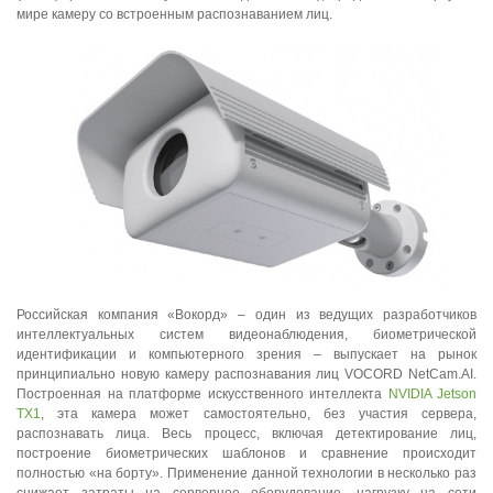
мире камеру со встроенным распознаванием лиц.
Российская компания «Вокорд» – один из ведущих разработчиков
интеллектуальных систем видеонаблюдения, биометрической
идентификации и компьютерного зрения – выпускает на рынок
принципиально новую камеру распознавания лиц VOCORD NetCam.AI.
Построенная на платформе искусственного интеллекта
NVIDIA Jetson
TX1
, эта камера может самостоятельно, без участия сервера,
распознавать лица. Весь процесс, включая детектирование лиц,
построение биометрических шаблонов и сравнение происходит
полностью «на борту». Применение данной технологии в несколько раз