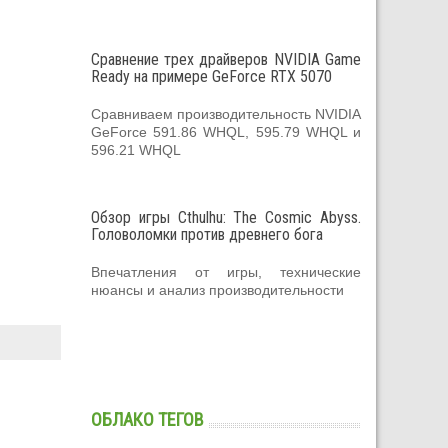
Сравнение трех драйверов NVIDIA Game
Ready на примере GeForce RTX 5070
Сравниваем производительность NVIDIA
GeForce 591.86 WHQL, 595.79 WHQL и
596.21 WHQL
Обзор игры Cthulhu: The Cosmic Abyss.
Головоломки против древнего бога
Впечатления от игры, технические
нюансы и анализ производительности
ОБЛАКО ТЕГОВ