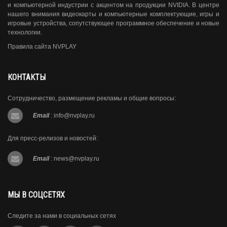
и компьютерной индустрии с акцентом на продукции NVIDIA. В центре
нашего внимания видеокарты и компьютерные комплектующие, игры и
игровые устройства, сопутствующее программное обеспечение и новые
технологии.
Правила сайта NVPLAY
КОНТАКТЫ
Сотрудничество, размещение рекламы и общие вопросы:
Email
:
info@nvplay.ru
Для пресс-релизов и новостей:
Email
:
news@nvplay.ru
МЫ В СОЦСЕТЯХ
Следите за нами в социальных сетях