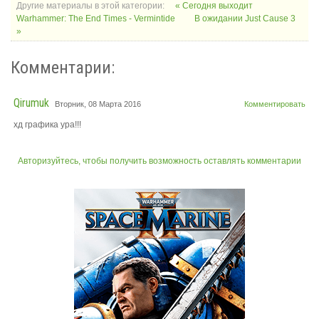
Другие материалы в этой категории:
« Сегодня выходит
Warhammer: The End Times - Vermintide
В ожидании Just Cause 3
»
Комментарии:
Qirumuk
Вторник, 08 Марта 2016
Комментировать
хд графика ура!!!
Авторизуйтесь, чтобы получить возможность оставлять комментарии