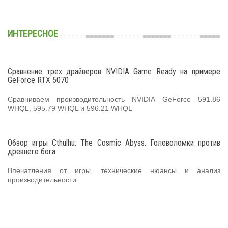
ИНТЕРЕСНОЕ
Сравнение трех драйверов NVIDIA Game Ready на примере
GeForce RTX 5070
Сравниваем производительность NVIDIA GeForce 591.86
WHQL, 595.79 WHQL и 596.21 WHQL
Обзор игры Cthulhu: The Cosmic Abyss. Головоломки против
древнего бога
Впечатления от игры, технические нюансы и анализ
производительности