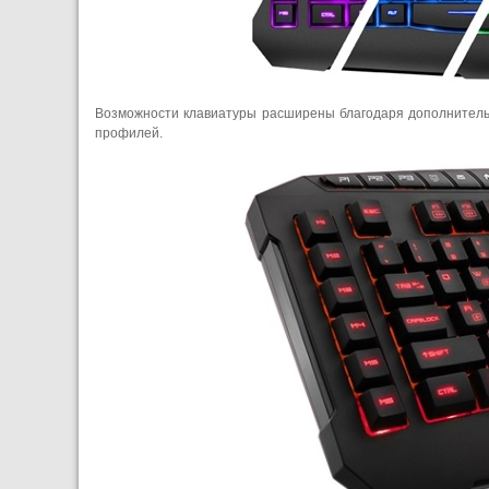
Возможности клавиатуры расширены благодаря дополнител
профилей.