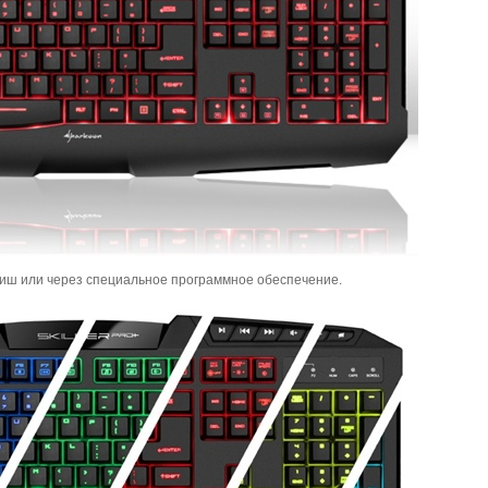
виш или через специальное программное обеспечение.