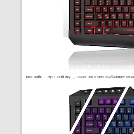
настройка подсветкой осуществляется через комбинации кла