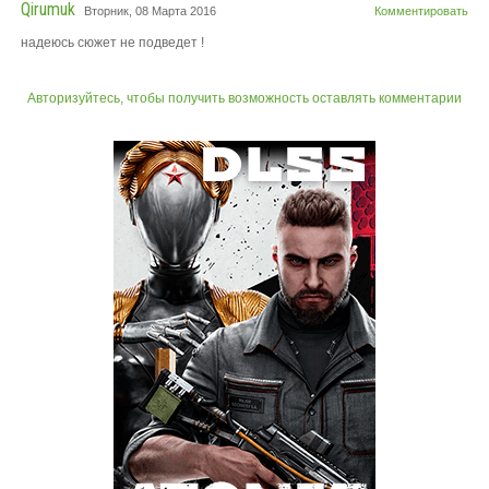
Qirumuk
Вторник, 08 Марта 2016
Комментировать
надеюсь сюжет не подведет !
Авторизуйтесь, чтобы получить возможность оставлять комментарии