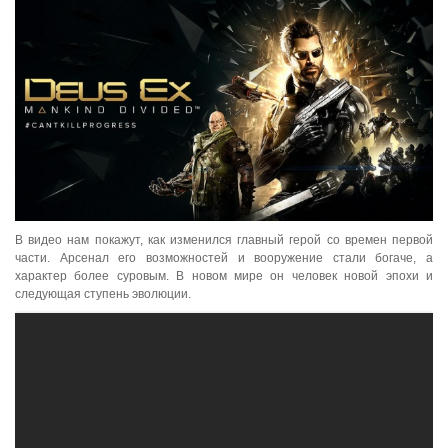
В видео нам покажут, как изменился главный герой со времен первой
части. Арсенал его возможностей и вооружение стали богаче, а
характер более суровым. В новом мире он человек новой эпохи и
следующая ступень эволюции.