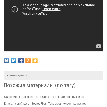
Комментарии:
3
Похожие материалы (по тегу)
Обзор игры Call of the Elder Gods. По следам древних тайн
Классический квест Secret Files: Tunguska получит ремастер