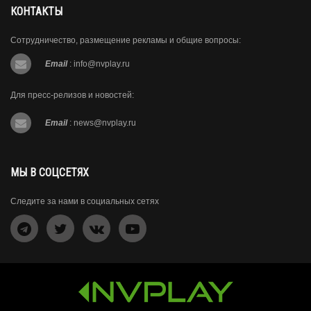
КОНТАКТЫ
Сотрудничество, размещение рекламы и общие вопросы:
Email
:
info@nvplay.ru
Для пресс-релизов и новостей:
Email
:
news@nvplay.ru
МЫ В СОЦСЕТЯХ
Следите за нами в социальных сетях