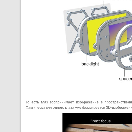
То есть глаз воспринимает изображение в пространственн
Фактически для одного глаза уже формируется 3D-изображени