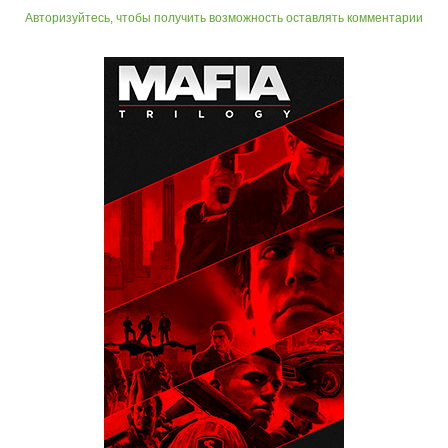
Авторизуйтесь, чтобы получить возможность оставлять комментарии