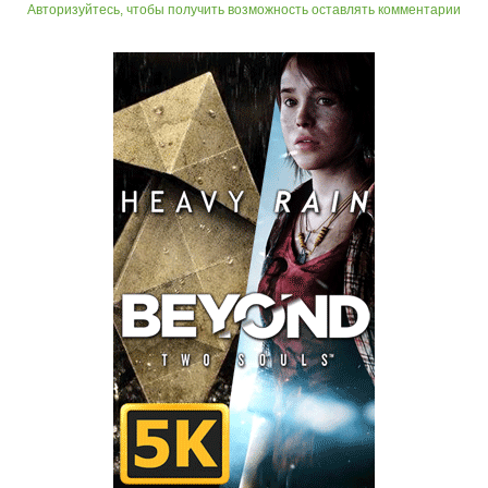
Авторизуйтесь, чтобы получить возможность оставлять комментарии