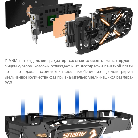
У VRM нет отдельного радиатор, силовые элементы контактируют с
общим кулером, который охлаждает и их. Фотографии печатной платы
нет, но даже схемотехническое изображение демонстрирует
увеличенное количество фаз при значительно увеличившихся размерах
PCB.