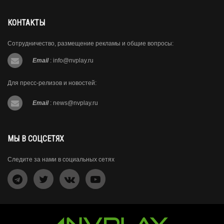
КОНТАКТЫ
Сотрудничество, размещение рекламы и общие вопросы:
Email
:
info@nvplay.ru
Для пресс-релизов и новостей:
Email
:
news@nvplay.ru
МЫ В СОЦСЕТЯХ
Следите за нами в социальных сетях