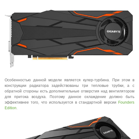
Особенностью данной модели является кулер-турбина. При этом в
конструкции радиатора задействованы три тепловые трубки, а с
обратной стороны есть дополнительные отверстия над вентилятором
для притока воздуха. Поэтому данное охлаждение должно быть
эффективнее того, что используется в стандартной версии
Founders
Edition
.