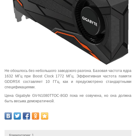
Не обошлось без небольшого заводского разгона. Базовая частота ядра
1632 МГц при Boost Clock 1772 МГц. Эффективная частота памяти
GDDR5X составляет 10 ГГц, как и предусмотрено стандартными
спецификациями.
Цена Gigabyte GV-N1080TTOC-8GD пока не озвучена, но она должна
быть весьма демократичной.
Комментарии:
1