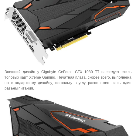
Внешний дизайн у Gigabyte GeForce GTX 1080 TT наследует стиль
топовых карт Xtreme Gaming. Печатная плата, скорее всего, выполнена
по стандартному дизайну, поскольку в углу расположен лишь один
разъем питания.