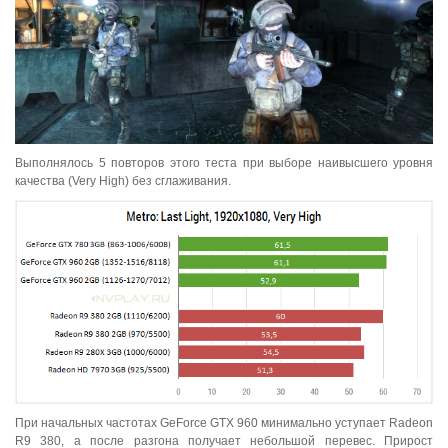
Выполнялось 5 повторов этого теста при выборе наивысшего уровня
качества (Very High) без сглаживания.
При начальных частотах GeForce GTX 960 минимально уступает Radeon
R9 380, а после разгона получает небольшой перевес. Прирост