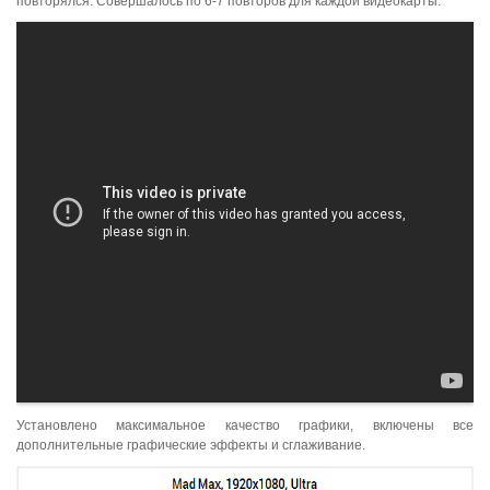
повторялся. Совершалось по 6-7 повторов для каждой видеокарты.
Установлено максимальное качество графики, включены все
дополнительные графические эффекты и сглаживание.