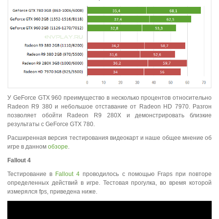
У GeForce GTX 960 преимущество в несколько процентов относительно
Radeon R9 380 и небольшое отставание от Radeon HD 7970. Разгон
позволяет обойти Radeon R9 280X и демонстрировать близкие
результаты с GeForce GTX 780.
Расширенная версия тестирования видеокарт и наше общее мнение об
игре в данном
обзоре
.
Fallout
4
Тестирование в
Fallout 4
проводилось с помощью Fraps при повторе
определенных действий в игре. Тестовая прогулка, во время которой
измерялся fps, приведена ниже.