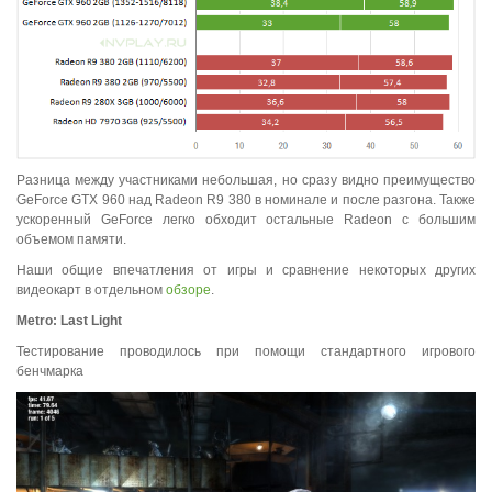
Разница между участниками небольшая, но сразу видно преимущество
GeForce GTX 960 над Radeon R9 380 в номинале и после разгона. Также
ускоренный GeForce легко обходит остальные Radeon с большим
объемом памяти.
Наши общие впечатления от игры и сравнение некоторых других
видеокарт в отдельном
обзоре
.
Metro
:
Last
Light
Тестирование проводилось при помощи стандартного игрового
бенчмарка