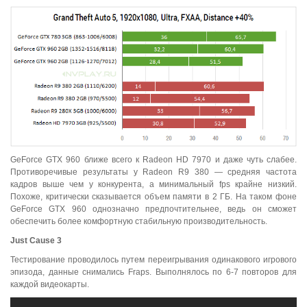
GeForce GTX 960 ближе всего к Radeon HD 7970 и даже чуть слабее.
Противоречивые результаты у Radeon R9 380 — средняя частота
кадров выше чем у конкурента, а минимальный fps крайне низкий.
Похоже, критически сказывается объем памяти в 2 ГБ. На таком фоне
GeForce GTX 960 однозначно предпочтительнее, ведь он сможет
обеспечить более комфортную стабильную производительность.
Just
Cause
3
Тестирование проводилось путем переигрывания одинакового игрового
эпизода, данные снимались Fraps. Выполнялось по 6-7 повторов для
каждой видеокарты.