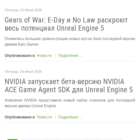
Пятница, 19 Июня 2026
Gears of War: E-Day и No Law раскроют
весь потенциал Unreal Engine 5
Появились большие демонстрации новых игр на базе последней версии
движка Epic Games
Опубликовано в
Новости
Подробнее ...
Пятница, 19 Июня 2026
NVIDIA запускает бета-версию NVIDIA
ACE Game Agent SDK для Unreal Engine 5
Компания NVIDIA представила новый набор плагинов для последней
версии движка Unreal Engine
Опубликовано в
Новости
Подробнее ...