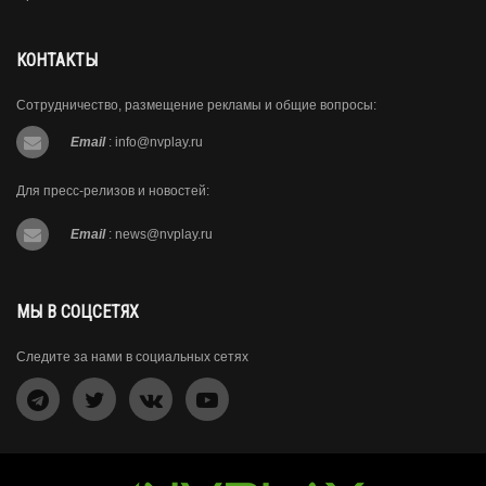
КОНТАКТЫ
Сотрудничество, размещение рекламы и общие вопросы:
Email
:
info@nvplay.ru
Для пресс-релизов и новостей:
Email
:
news@nvplay.ru
МЫ В СОЦСЕТЯХ
Следите за нами в социальных сетях