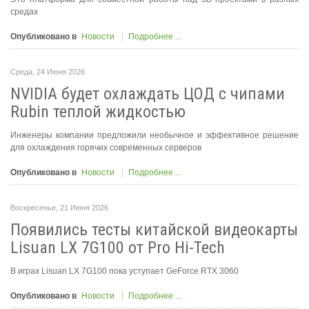
средах
Опубликовано в
Новости
Подробнее ...
Среда, 24 Июня 2026
NVIDIA будет охлаждать ЦОД с чипами
Rubin теплой жидкостью
Инженеры компании предложили необычное и эффективное решение
для охлаждения горячих современных серверов
Опубликовано в
Новости
Подробнее ...
Воскресенье, 21 Июня 2026
Появились тесты китайской видеокарты
Lisuan LX 7G100 от Pro Hi-Tech
В играх Lisuan LX 7G100 пока уступает GeForce RTX 3060
Опубликовано в
Новости
Подробнее ...