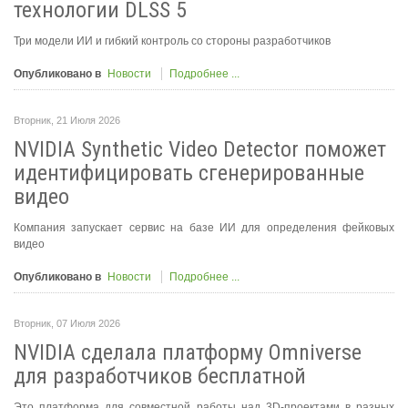
технологии DLSS 5
Три модели ИИ и гибкий контроль со стороны разработчиков
Опубликовано в
Новости
Подробнее ...
Вторник, 21 Июля 2026
NVIDIA Synthetic Video Detector поможет
идентифицировать сгенерированные
видео
Компания запускает сервис на базе ИИ для определения фейковых
видео
Опубликовано в
Новости
Подробнее ...
Вторник, 07 Июля 2026
NVIDIA сделала платформу Omniverse
для разработчиков бесплатной
Это платформа для совместной работы над 3D-проектами в разных