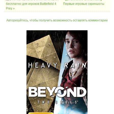
бесплатно для игроков Battlefield 4
Первые игровые скриншоты
Prey »
Авторизуйтесь, чтобы получить возможность оставлять комментарии