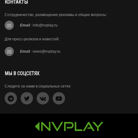
КОНТАКТЫ
Сотрудничество, размещение рекламы и общие вопросы:
Email
:
info@nvplay.ru
Для пресс-релизов и новостей:
Email
:
news@nvplay.ru
МЫ В СОЦСЕТЯХ
Следите за нами в социальных сетях