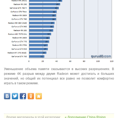
Уменьшение объема памяти сказывается в высоких разрешениях. В
режиме 4K разрыв между двумя Radeon может достигать и больших
значений, но общий их потенциал все равно не позволит комфортно
играть в таком режиме.
Другие материалы в этой категории:
« Дополнение China Rising