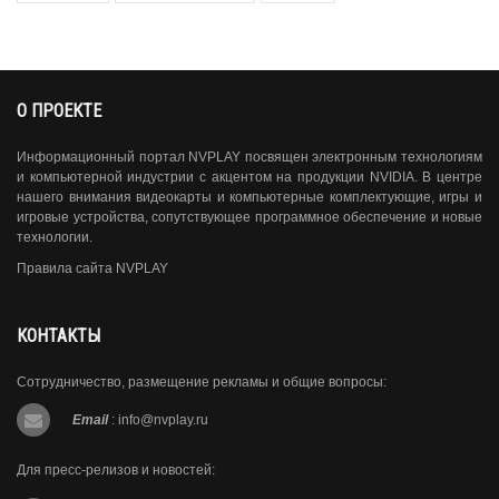
О ПРОЕКТЕ
Информационный портал NVPLAY посвящен электронным технологиям
и компьютерной индустрии с акцентом на продукции NVIDIA. В центре
нашего внимания видеокарты и компьютерные комплектующие, игры и
игровые устройства, сопутствующее программное обеспечение и новые
технологии.
Правила сайта NVPLAY
КОНТАКТЫ
Сотрудничество, размещение рекламы и общие вопросы:
Email
:
info@nvplay.ru
Для пресс-релизов и новостей: