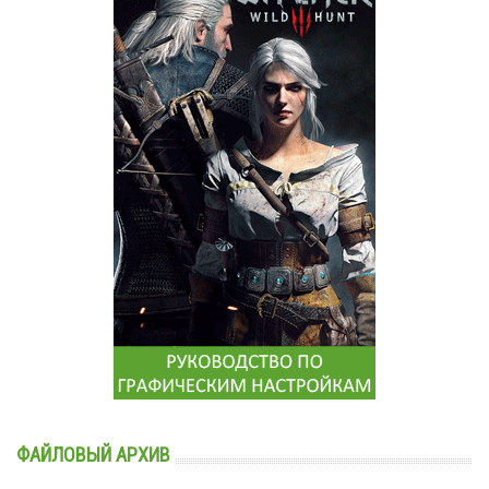
ФАЙЛОВЫЙ АРХИВ