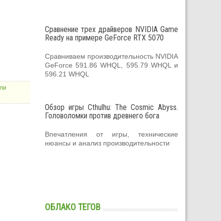
Сравнение трех драйверов NVIDIA Game
Ready на примере GeForce RTX 5070
Сравниваем производительность NVIDIA
GeForce 591.86 WHQL, 595.79 WHQL и
596.21 WHQL
ели
Обзор игры Cthulhu: The Cosmic Abyss.
Головоломки против древнего бога
Впечатления от игры, технические
нюансы и анализ производительности
ОБЛАКО ТЕГОВ