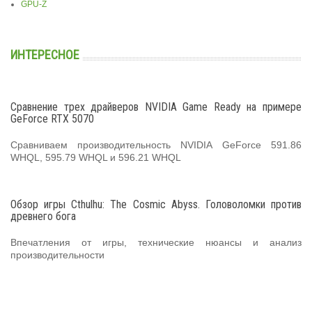
GPU-Z
ИНТЕРЕСНОЕ
Сравнение трех драйверов NVIDIA Game Ready на примере
GeForce RTX 5070
Сравниваем производительность NVIDIA GeForce 591.86
WHQL, 595.79 WHQL и 596.21 WHQL
Обзор игры Cthulhu: The Cosmic Abyss. Головоломки против
древнего бога
Впечатления от игры, технические нюансы и анализ
производительности