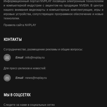
Информационный портал NVPLAY посвящен электронным технологиям
и компьютерной индустрии с акцентом на продукции NVIDIA. В центре
нашего внимания видеокарты и компьютерные комплектующие, игры и
игровые устройства, сопутствующее программное обеспечение и новые
технологии.
Правила сайта NVPLAY
КОНТАКТЫ
Сотрудничество, размещение рекламы и общие вопросы:
Email
:
info@nvplay.ru
Для пресс-релизов и новостей:
Email
:
news@nvplay.ru
МЫ В СОЦСЕТЯХ
Следите за нами в социальных сетях