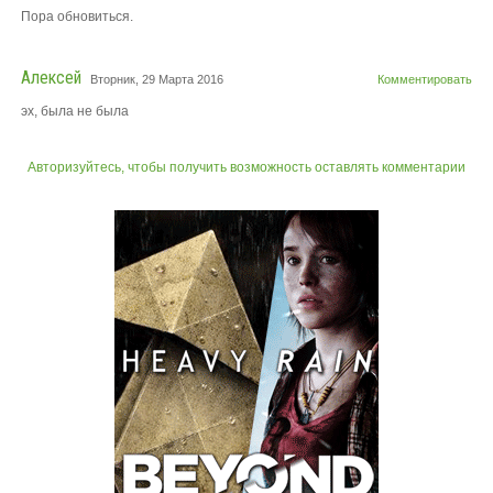
Пора обновиться.
Алексей
Вторник, 29 Марта 2016
Комментировать
эх, была не была
Авторизуйтесь, чтобы получить возможность оставлять комментарии