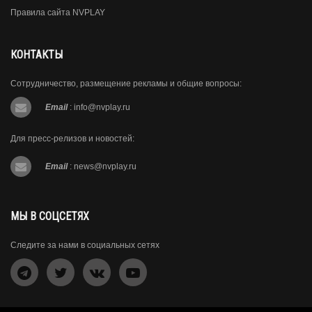
Правила сайта NVPLAY
КОНТАКТЫ
Сотрудничество, размещение рекламы и общие вопросы:
Email
:
info@nvplay.ru
Для пресс-релизов и новостей:
Email
:
news@nvplay.ru
МЫ В СОЦСЕТЯХ
Следите за нами в социальных сетях