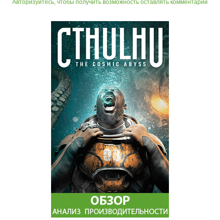
Авторизуйтесь, чтобы получить возможность оставлять комментарии