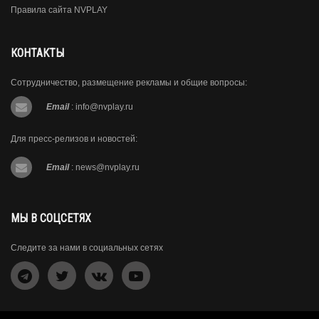
Правила сайта NVPLAY
КОНТАКТЫ
Сотрудничество, размещение рекламы и общие вопросы:
Email
:
info@nvplay.ru
Для пресс-релизов и новостей:
Email
:
news@nvplay.ru
МЫ В СОЦСЕТЯХ
Следите за нами в социальных сетях