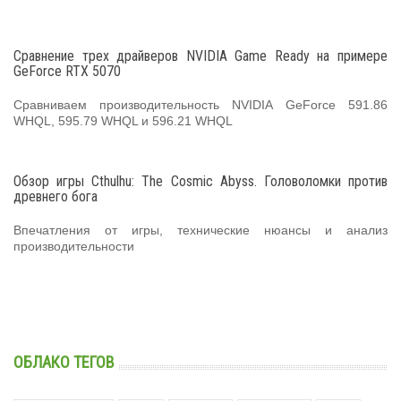
Сравнение трех драйверов NVIDIA Game Ready на примере
GeForce RTX 5070
Сравниваем производительность NVIDIA GeForce 591.86
WHQL, 595.79 WHQL и 596.21 WHQL
Обзор игры Cthulhu: The Cosmic Abyss. Головоломки против
древнего бога
Впечатления от игры, технические нюансы и анализ
производительности
ОБЛАКО ТЕГОВ