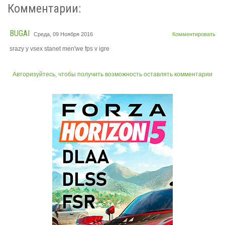
Комментарии:
BUGAI
Среда, 09 Ноября 2016
Комментировать
srazy y vsex stanet men'we fps v igre
Авторизуйтесь, чтобы получить возможность оставлять комментарии