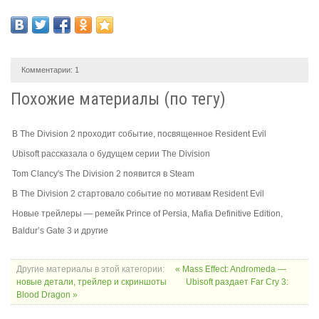
Комментарии:
1
Похожие материалы (по тегу)
В The Division 2 проходит событие, посвященное Resident Evil
Ubisoft рассказала о будущем серии The Division
Tom Clancy's The Division 2 появится в Steam
В The Division 2 стартовало событие по мотивам Resident Evil
Новые трейлеры — ремейк Prince of Persia, Mafia Definitive Edition,
Baldur’s Gate 3 и другие
Другие материалы в этой категории:
« Mass Effect: Andromeda —
новые детали, трейлер и скриншоты
Ubisoft раздает Far Cry 3:
Blood Dragon »