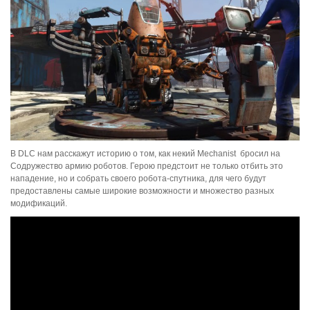
В DLC нам расскажут историю о том, как некий Mechanist бросил на
Содружество армию роботов. Герою предстоит не только отбить это
нападение, но и собрать своего робота-спутника, для чего будут
предоставлены самые широкие возможности и множество разных
модификаций.