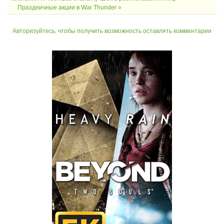
Праздничные акции в War Thunder »
Авторизуйтесь, чтобы получить возможность оставлять комментарии