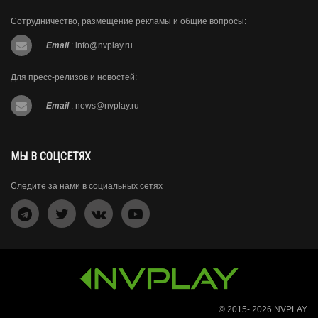
Сотрудничество, размещение рекламы и общие вопросы:
Email
:
info@nvplay.ru
Для пресс-релизов и новостей:
Email
:
news@nvplay.ru
МЫ В СОЦСЕТЯХ
Следите за нами в социальных сетях
© 2015- 2026
NVPLAY