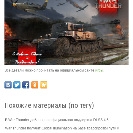
Все детали можно прочитать на официальном сайте
игры
.
Похожие материалы (по тегу)
В War Thunder добавлена официальная поддержка DLSS 4.5
War Thunder получит Global Illumination на базе трассировки пути и