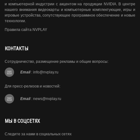
и компьютерной индустрии с акцентом на продукции NVIDIA. В центре
нашего внимания видеокарты и компьютерные комплектующие, игры и
игровые устройства, сопутствующее программное обеспечение и новые
технологии.
Правила сайта NVPLAY
КОНТАКТЫ
Сотрудничество, размещение рекламы и общие вопросы:
Email
:
info@nvplay.ru
Для пресс-релизов и новостей:
Email
:
news@nvplay.ru
МЫ В СОЦСЕТЯХ
Следите за нами в социальных сетях