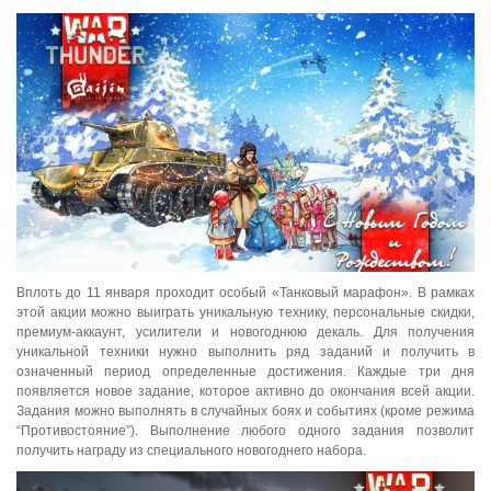
Вплоть до 11 января проходит особый «Танковый марафон». В рамках
этой акции можно выиграть уникальную технику, персональные скидки,
премиум-аккаунт, усилители и новогоднюю декаль. Для получения
уникальной техники нужно выполнить ряд заданий и получить в
означенный период определенные достижения. Каждые три дня
появляется новое задание, которое активно до окончания всей акции.
Задания можно выполнять в случайных боях и событиях (кроме режима
“Противостояние”). Выполнение любого одного задания позволит
получить награду из специального новогоднего набора.