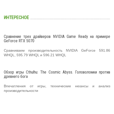
ИНТЕРЕСНОЕ
Сравнение трех драйверов NVIDIA Game Ready на примере
GeForce RTX 5070
Сравниваем производительность NVIDIA GeForce 591.86
WHQL, 595.79 WHQL и 596.21 WHQL
Обзор игры Cthulhu: The Cosmic Abyss. Головоломки против
древнего бога
Впечатления от игры, технические нюансы и анализ
производительности