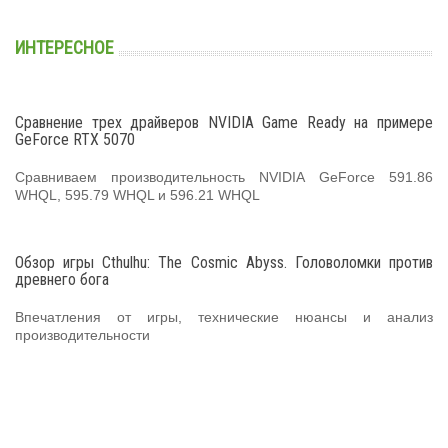
ИНТЕРЕСНОЕ
Сравнение трех драйверов NVIDIA Game Ready на примере
GeForce RTX 5070
Сравниваем производительность NVIDIA GeForce 591.86
WHQL, 595.79 WHQL и 596.21 WHQL
Обзор игры Cthulhu: The Cosmic Abyss. Головоломки против
древнего бога
Впечатления от игры, технические нюансы и анализ
производительности