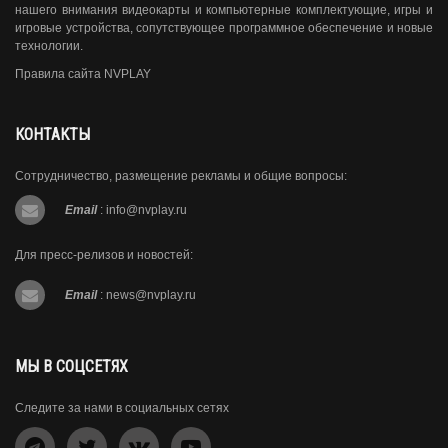
нашего внимания видеокарты и компьютерные комплектующие, игры и
игровые устройства, сопутствующее программное обеспечение и новые
технологии.
Правила сайта NVPLAY
КОНТАКТЫ
Сотрудничество, размещение рекламы и общие вопросы:
Email
:
info@nvplay.ru
Для пресс-релизов и новостей:
Email
:
news@nvplay.ru
МЫ В СОЦСЕТЯХ
Следите за нами в социальных сетях