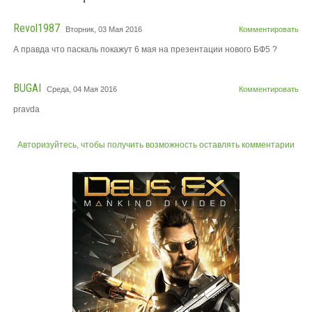
Revol1987
Вторник, 03 Мая 2016
Комментировать
А правда что паскаль покажут 6 мая на презентации нового БФ5 ?
BUGAI
Среда, 04 Мая 2016
Комментировать
pravda
Авторизуйтесь, чтобы получить возможность оставлять комментарии