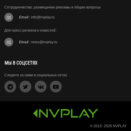
Сотрудничество, размещение рекламы и общие вопросы:
Email
:
info@nvplay.ru
Для пресс-релизов и новостей:
Email
:
news@nvplay.ru
МЫ В СОЦСЕТЯХ
Следите за нами в социальных сетях
© 2015- 2026
NVPLAY