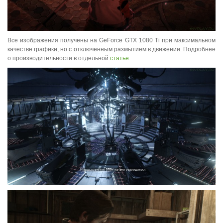
Все изображения получены на GeForce GTX 1080 Ti при максимальном
качестве графики, но с отключенным размытием в движении. Подробнее
о производительности в отдельной
статье
.