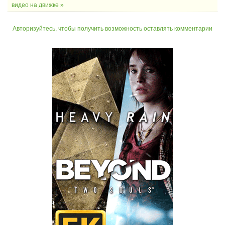
видео на движке »
Авторизуйтесь, чтобы получить возможность оставлять комментарии