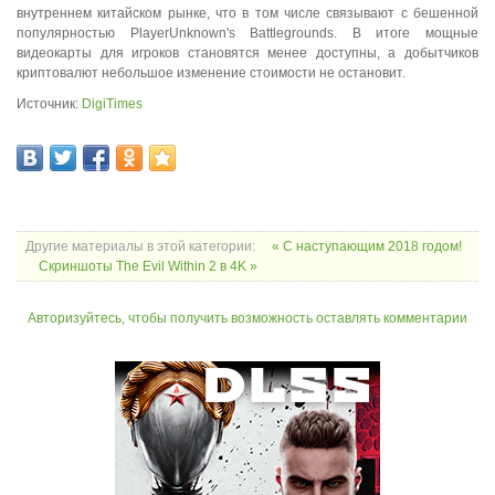
внутреннем китайском рынке, что в том числе связывают с бешенной
популярностью PlayerUnknown's Battlegrounds. В итоге мощные
видеокарты для игроков становятся менее доступны, а добытчиков
криптовалют небольшое изменение стоимости не остановит.
Источник:
DigiTimes
Другие материалы в этой категории:
« С наступающим 2018 годом!
Скриншоты The Evil Within 2 в 4K »
Авторизуйтесь, чтобы получить возможность оставлять комментарии