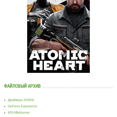
ФАЙЛОВЫЙ АРХИВ
Драйверы NVIDIA
GeForce Experience
MSI Afterburner