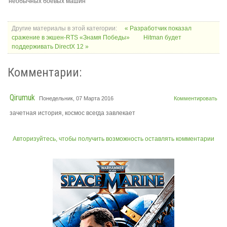
необычных боевых машин
Другие материалы в этой категории:
« Разработчик показал
сражение в экшен-RTS «Знамя Победы»
Hitman будет
поддерживать DirectX 12 »
Комментарии:
Qirumuk
Понедельник, 07 Марта 2016
Комментировать
зачетная история, космос всегда завлекает
Авторизуйтесь, чтобы получить возможность оставлять комментарии