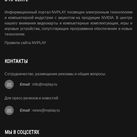
Информационный портал NVPLAY посвящен электронным технологиям
и компьютерной индустрии с акцентом на продукции NVIDIA. В центре
нашего внимания видеокарты и компьютерные комплектующие, игры и
игровые устройства, сопутствующее программное обеспечение и новые
технологии.
Правила сайта NVPLAY
КОНТАКТЫ
Сотрудничество, размещение рекламы и общие вопросы:
Email
:
info@nvplay.ru
Для пресс-релизов и новостей:
Email
:
news@nvplay.ru
МЫ В СОЦСЕТЯХ