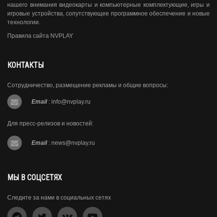
нашего внимания видеокарты и компьютерные комплектующие, игры и
игровые устройства, сопутствующее программное обеспечение и новые
технологии.
Правила сайта NVPLAY
КОНТАКТЫ
Сотрудничество, размещение рекламы и общие вопросы:
Email
:
info@nvplay.ru
Для пресс-релизов и новостей:
Email
:
news@nvplay.ru
МЫ В СОЦСЕТЯХ
Следите за нами в социальных сетях