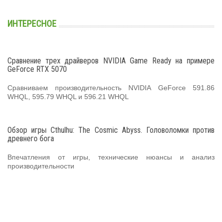
ИНТЕРЕСНОЕ
Сравнение трех драйверов NVIDIA Game Ready на примере
GeForce RTX 5070
Сравниваем производительность NVIDIA GeForce 591.86
WHQL, 595.79 WHQL и 596.21 WHQL
Обзор игры Cthulhu: The Cosmic Abyss. Головоломки против
древнего бога
Впечатления от игры, технические нюансы и анализ
производительности