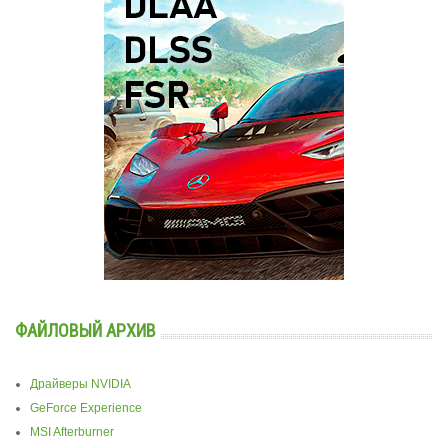
ФАЙЛОВЫЙ АРХИВ
Драйверы NVIDIA
GeForce Experience
MSI Afterburner