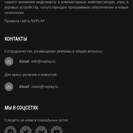
нашего внимания видеокарты и компьютерные комплектующие, игры и
игровые устройства, сопутствующее программное обеспечение и новые
технологии.
Правила сайта NVPLAY
КОНТАКТЫ
Сотрудничество, размещение рекламы и общие вопросы:
Email
:
info@nvplay.ru
Для пресс-релизов и новостей:
Email
:
news@nvplay.ru
МЫ В СОЦСЕТЯХ
Следите за нами в социальных сетях