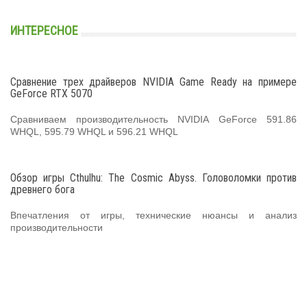
ИНТЕРЕСНОЕ
Сравнение трех драйверов NVIDIA Game Ready на примере
GeForce RTX 5070
Сравниваем производительность NVIDIA GeForce 591.86
WHQL, 595.79 WHQL и 596.21 WHQL
Обзор игры Cthulhu: The Cosmic Abyss. Головоломки против
древнего бога
Впечатления от игры, технические нюансы и анализ
производительности