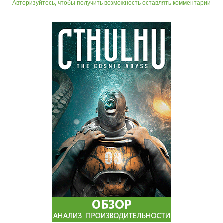
Авторизуйтесь, чтобы получить возможность оставлять комментарии