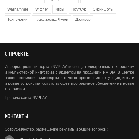
Warhammer
Witcher
Игры
Ноутбук
Скриншоты
Технологии
Трассировка Лучей
Драйвер
О ПРОЕКТЕ
Информационный портал NVPLAY посвящен электронным технологиям
и компьютерной индустрии с акцентом на продукции NVIDIA. В центре
нашего внимания видеокарты и компьютерные комплектующие, игры и
игровые устройства, сопутствующее программное обеспечение и новые
технологии.
Правила сайта NVPLAY
КОНТАКТЫ
Сотрудничество, размещение рекламы и общие вопросы: