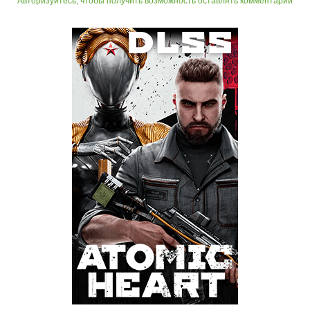
Авторизуйтесь, чтобы получить возможность оставлять комментарии