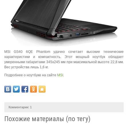
MSI GS40 6QE Phantom удачно сочетает высокие технические
характеристики и компактность. Этот мощный ноутбук обладает
умеренными габаритами 345x245 мм при максимальной высоте 22,8 мм.
Вес устройства лишь 1,6 кг.
Подробнее о ноутбуке на сайте
MSI
.
Комментарии:
1
Похожие материалы (по тегу)