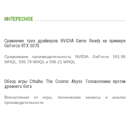
ИНТЕРЕСНОЕ
Сравнение трех драйверов NVIDIA Game Ready на примере
GeForce RTX 5070
Сравниваем производительность NVIDIA GeForce 591.86
WHQL, 595.79 WHQL и 596.21 WHQL
Обзор игры Cthulhu: The Cosmic Abyss. Головоломки против
древнего бога
Впечатления от игры, технические нюансы и анализ
производительности