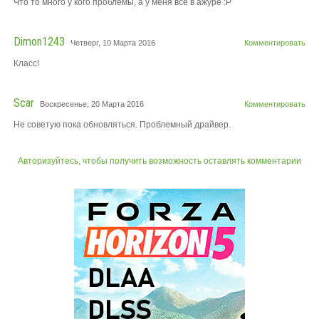
Что то много у кого проблемы, а у меня все в ажуре :Р
Dimon1243
Четверг, 10 Марта 2016
Комментировать
Класс!
Scar
Воскресенье, 20 Марта 2016
Комментировать
Не советую пока обновляться. Проблемный драйвер.
Авторизуйтесь, чтобы получить возможность оставлять комментарии