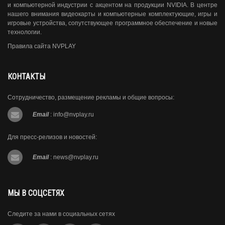
и компьютерной индустрии с акцентом на продукции NVIDIA. В центре
нашего внимания видеокарты и компьютерные комплектующие, игры и
игровые устройства, сопутствующее программное обеспечение и новые
технологии.
Правила сайта NVPLAY
КОНТАКТЫ
Сотрудничество, размещение рекламы и общие вопросы:
Email
:
info@nvplay.ru
Для пресс-релизов и новостей:
Email
:
news@nvplay.ru
МЫ В СОЦСЕТЯХ
Следите за нами в социальных сетях