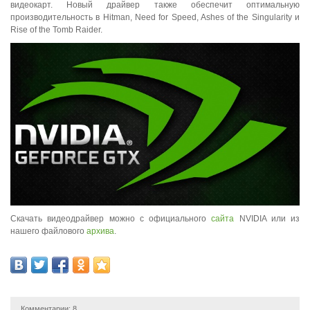
видеокарт. Новый драйвер также обеспечит оптимальную
производительность в Hitman, Need for Speed, Ashes of the Singularity и
Rise of the Tomb Raider.
Скачать видеодрайвер можно с официального
сайта
NVIDIA или из
нашего файлового
архива
.
Комментарии:
8