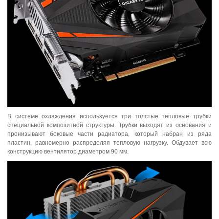
В системе охлаждения используется три толстые тепловые трубки
специальной композитной структуры. Трубки выходят из основания и
пронизывают боковые части радиатора, который набран из ряда
пластин, равномерно распределяя тепловую нагрузку. Обдувает всю
конструкцию вентилятор диаметром 90 мм.