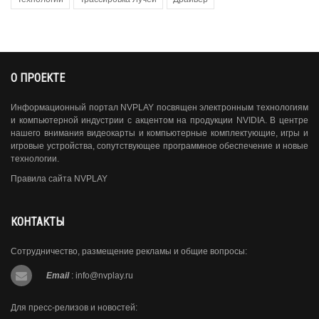
О ПРОЕКТЕ
Информационный портал NVPLAY посвящен электронным технологиям
и компьютерной индустрии с акцентом на продукции NVIDIA. В центре
нашего внимания видеокарты и компьютерные комплектующие, игры и
игровые устройства, сопутствующее программное обеспечение и новые
технологии.
Правила сайта NVPLAY
КОНТАКТЫ
Сотрудничество, размещение рекламы и общие вопросы:
Email
:
info@nvplay.ru
Для пресс-релизов и новостей: