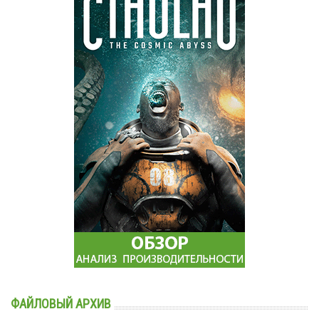
ФАЙЛОВЫЙ АРХИВ