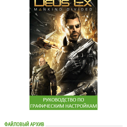
ФАЙЛОВЫЙ АРХИВ