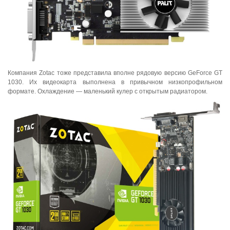
Компания Zotac тоже представила вполне рядовую версию GeForce GT
1030. Их видеокарта выполнена в привычном низкопрофильном
формате. Охлаждение — маленький кулер с открытым радиатором.