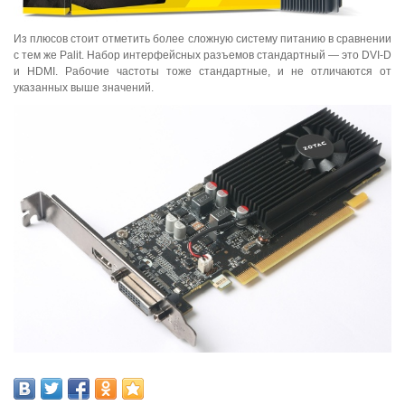
Из плюсов стоит отметить более сложную систему питанию в сравнении
с тем же Palit. Набор интерфейсных разъемов стандартный — это DVI-D
и HDMI. Рабочие частоты тоже стандартные, и не отличаются от
указанных выше значений.