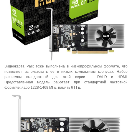
Видеокарта Palit тоже выполнена в низкопрофильном формате, что
позволяет использовать ее в низких компактным корпусах. Набор
разъемом стандартный для этой серии — DVI-D и HDMI.
Представленная модель работает при стандартной частотной
формуле: ядро 1228-1468 МГц, память 6 ГГц.