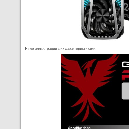
Ниже иллюстрации с их характеристиками.