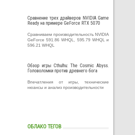
Сравнение трех драйверов NVIDIA Game
Ready на примере GeForce RTX 5070
Сравниваем производительность NVIDIA
GeForce 591.86 WHQL, 595.79 WHQL и
596.21 WHQL
Обзор игры Cthulhu: The Cosmic Abyss.
Головоломки против древнего бога
Впечатления от игры, технические
нюансы и анализ производительности
ОБЛАКО ТЕГОВ