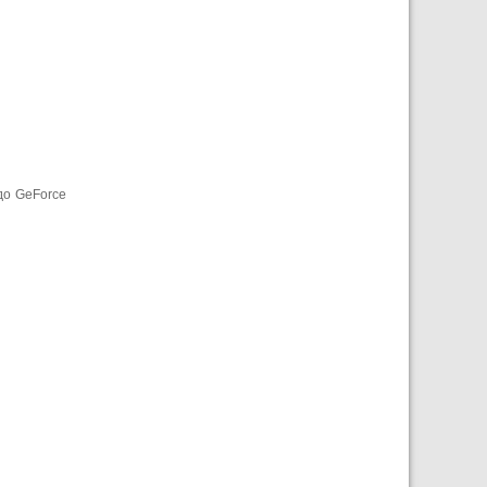
до GeForce