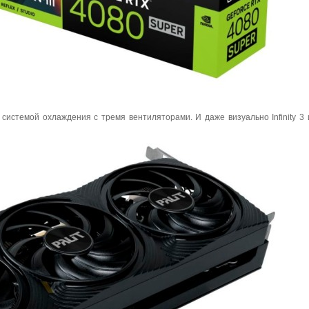
истемой охлаждения с тремя вентиляторами. И даже визуально Infinity 3 и 