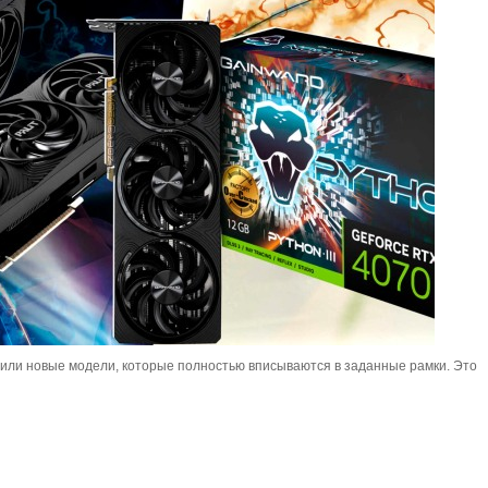
стили новые модели, которые полностью вписываются в заданные рамки. Это