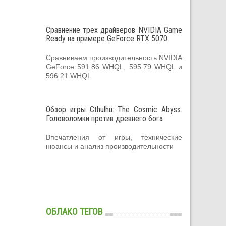
Сравнение трех драйверов NVIDIA Game
Ready на примере GeForce RTX 5070
Сравниваем производительность NVIDIA
GeForce 591.86 WHQL, 595.79 WHQL и
596.21 WHQL
Обзор игры Cthulhu: The Cosmic Abyss.
Головоломки против древнего бога
Впечатления от игры, технические
нюансы и анализ производительности
ОБЛАКО ТЕГОВ