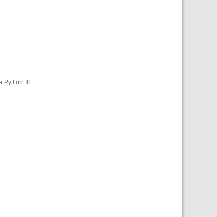
Python III