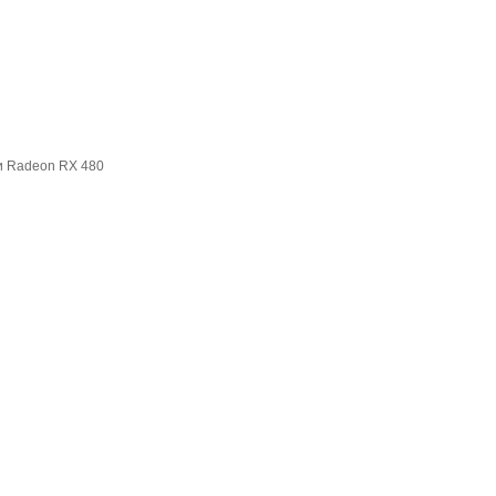
и Radeon RX 480