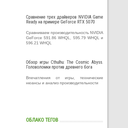
Сравнение трех драйверов NVIDIA Game
Ready на примере GeForce RTX 5070
Сравниваем производительность NVIDIA
GeForce 591.86 WHQL, 595.79 WHQL и
596.21 WHQL
Обзор игры Cthulhu: The Cosmic Abyss.
Головоломки против древнего бога
Впечатления от игры, технические
нюансы и анализ производительности
ОБЛАКО ТЕГОВ