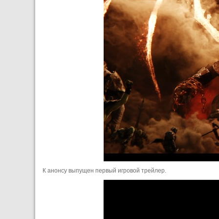
К анонсу выпущен первый игровой трейлер.