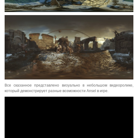
Все сказанное представлено визуально в небольшом видеоролике,
который демонстрирует разные возможности Ansel в игре.