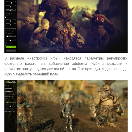
В разделе «настройки игры» находятся параметры регулировки
фокусного расстояния, добавление эффекта глубины резкости и
размытие контуров движущихся объектов. Это пригодится для сцен, где
нужно выделить передний план.