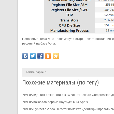
Появление Tesla V100 ознаменует старт нового поколения с
решений на базе Volta.
Комментарии:
1
Похожие материалы (по тегу)
NVIDIA сделает технологию RTX Neural Texture Compression 
NVIDIA показала первые ноутбуки RTX Spark
NVIDIA Synthetic Video Detector поможет идентифицировать 