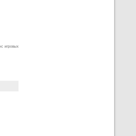
нс игровых