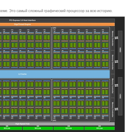
хеме. Это самый сложный графический процессор за всю историю.