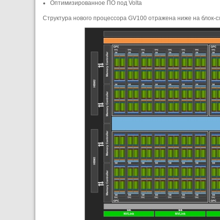
Оптимизированное ПО под Volta
Структура нового процессора GV100 отражена ниже на блок-с