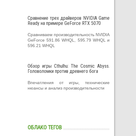
Сравнение трех драйверов NVIDIA Game
Ready на примере GeForce RTX 5070
Сравниваем производительность NVIDIA
GeForce 591.86 WHQL, 595.79 WHQL и
596.21 WHQL
Обзор игры Cthulhu: The Cosmic Abyss.
Головоломки против древнего бога
Впечатления от игры, технические
нюансы и анализ производительности
ОБЛАКО ТЕГОВ