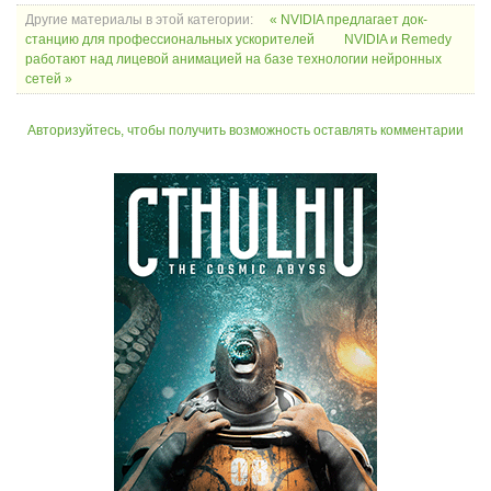
Другие материалы в этой категории:
« NVIDIA предлагает док-
станцию для профессиональных ускорителей
NVIDIA и Remedy
работают над лицевой анимацией на базе технологии нейронных
сетей »
Авторизуйтесь, чтобы получить возможность оставлять комментарии