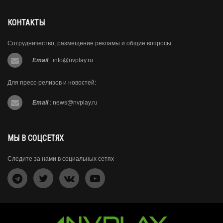
КОНТАКТЫ
Сотрудничество, размещение рекламы и общие вопросы:
Email
:
info@nvplay.ru
Для пресс-релизов и новостей:
Email
:
news@nvplay.ru
МЫ В СОЦСЕТЯХ
Следите за нами в социальных сетях