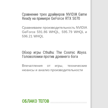
Сравнение трех драйверов NVIDIA Game
Ready на примере GeForce RTX 5070
Сравниваем производительность NVIDIA
GeForce 591.86 WHQL, 595.79 WHQL и
596.21 WHQL
Обзор игры Cthulhu: The Cosmic Abyss.
Головоломки против древнего бога
Впечатления от игры, технические
нюансы и анализ производительности
ОБЛАКО ТЕГОВ