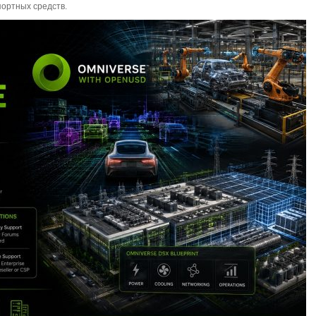
портных средств.