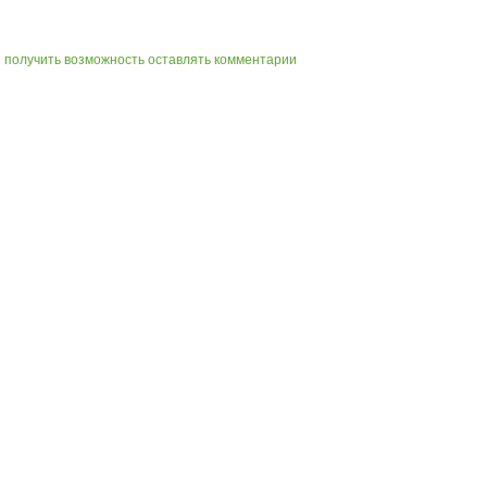
ы получить возможность оставлять комментарии