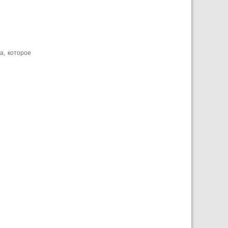
а, которое