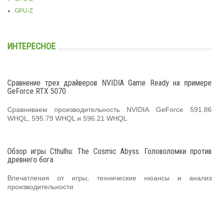
GPU-Z
ИНТЕРЕСНОЕ
Сравнение трех драйверов NVIDIA Game Ready на примере
GeForce RTX 5070
Сравниваем производительность NVIDIA GeForce 591.86
WHQL, 595.79 WHQL и 596.21 WHQL
Обзор игры Cthulhu: The Cosmic Abyss. Головоломки против
древнего бога
Впечатления от игры, технические нюансы и анализ
производительности