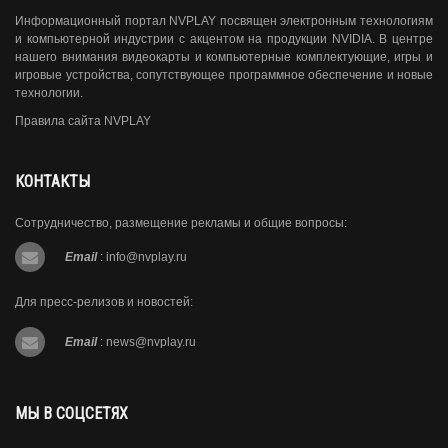
Информационный портал NVPLAY посвящен электронным технологиям
и компьютерной индустрии с акцентом на продукции NVIDIA. В центре
нашего внимания видеокарты и компьютерные комплектующие, игры и
игровые устройства, сопутствующее программное обеспечение и новые
технологии.
Правила сайта NVPLAY
КОНТАКТЫ
Сотрудничество, размещение рекламы и общие вопросы:
Email
:
info@nvplay.ru
Для пресс-релизов и новостей:
Email
:
news@nvplay.ru
МЫ В СОЦСЕТЯХ